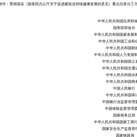
：贯彻落实《国务院办公厅关于促进建筑业持续健康发展的意见》重点任务分工
中华人民共和国住房和城乡建
国务院审改办
中华人民共和国国家发展和改革委
中华人民共和国工业和信息
中华人民共和国财政
中华人民共和国人力资源和社会保
中华人民共和国国土资源
中华人民共和国交通运输
中华人民共和国水利
中华人民共和国商务
中国人民银行
中华人民共和国审计
中国银行业监督管理委员
中国保险监督管理委员
国家税务总局
中华人民共和国国家工商行政管理
国家安全生产监督管理总
国家铁路局