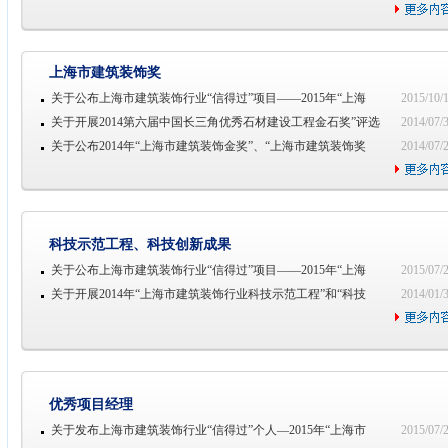
上海市建筑装饰奖
关于公布上海市建筑装饰行业“信得过”项目——2015年“上海
2015/10/
关于开展2014第六届中国长三角优秀石材建设工程金石奖”评选
2014/07/
关于公布2014年“上海市建筑装饰金奖”、“上海市建筑装饰奖
2014/07/
科技示范工程、科技创新成果
关于公布上海市建筑装饰行业“信得过”项目——2015年“上海
2015/07/
关于开展2014年“上海市建筑装饰行业科技示范工程”和“科技
2014/01/
优秀项目经理
关于发布上海市建筑装饰行业“信得过”个人—2015年“上海市
2015/07/