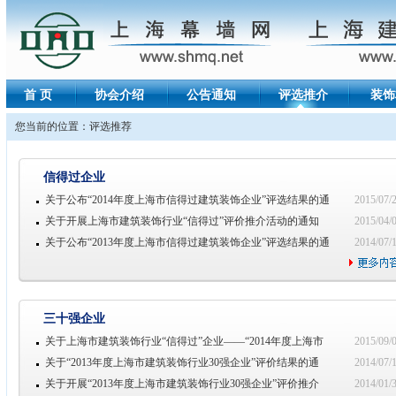
首 页
协会介绍
公告通知
评选推介
装饰
您当前的位置：评选推荐
信得过企业
关于公布“2014年度上海市信得过建筑装饰企业”评选结果的通
2015/07/
关于开展上海市建筑装饰行业“信得过”评价推介活动的通知
2015/04/
关于公布“2013年度上海市信得过建筑装饰企业”评选结果的通
2014/07/
三十强企业
关于上海市建筑装饰行业“信得过”企业——“2014年度上海市
2015/09/
关于“2013年度上海市建筑装饰行业30强企业”评价结果的通
2014/07/
关于开展“2013年度上海市建筑装饰行业30强企业”评价推介
2014/01/