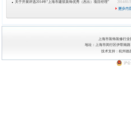
关于开展评选2014年“上海市建筑装饰优秀（杰出）项目经理”
2014/01/
上海市装饰装修行业
地址：上海市闵行区伊犁南路111号1
技术支持：
杭州德
沪公网