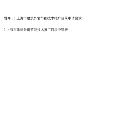
附件：
1.
上海市建筑外窗节能技术推广目录申请要求
2.
上海市建筑外窗节能技术推广目录申请表