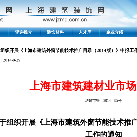
知
评选推介
装饰材料
人才库
企业介绍
组织开展《上海市建筑外窗节能技术推广目录（2014版）》申报工
2014-8-29
上海市建筑建材业市场
沪建市管〔
2014
〕
95
号
于组织开展《上海市建筑外窗节能技术推广
工作的通知