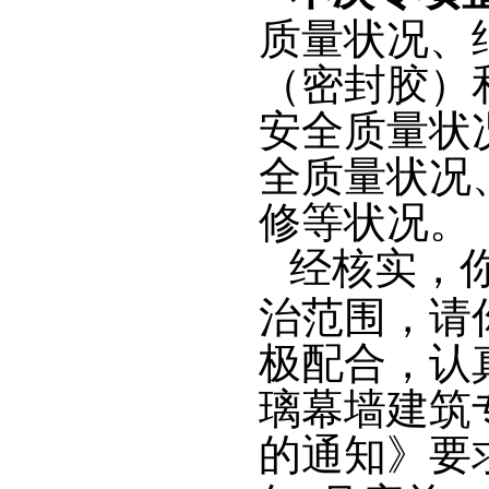
质量状况、
（密封胶）
安全质量状
全质量状况
修等状况。
经核实，
治范围，请
极配合，认
璃幕墙建筑
的通知》要